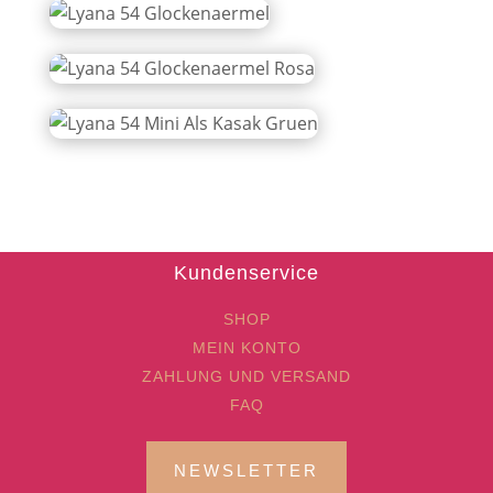
Kundenservice
SHOP
MEIN KONTO
ZAHLUNG UND VERSAND
FAQ
NEWSLETTER