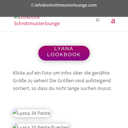
info@schnittmusterlounge.com
LYANA
LOOKBOOK
Klicke auf ein Foto um Infos über die genähte
Größe zu sehen! Die Größen sind aufsteigend
sortiert, so dass du nicht lange suchen musst.