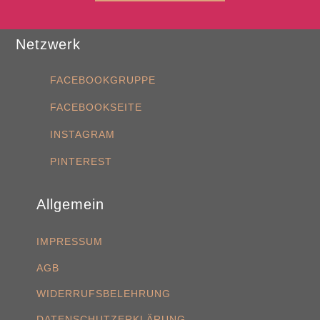
Netzwerk
FACEBOOKGRUPPE
FACEBOOKSEITE
INSTAGRAM
PINTEREST
Allgemein
IMPRESSUM
AGB
WIDERRUFSBELEHRUNG
DATENSCHUTZERKLÄRUNG